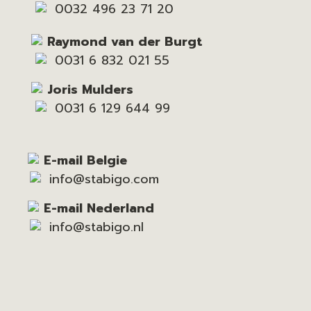
0032 496 23 71 20
Raymond van der Burgt
0031 6 832 021 55
Joris Mulders
0031 6 129 644 99
E-mail Belgie
info@stabigo.com
E-mail Nederland
info@stabigo.nl