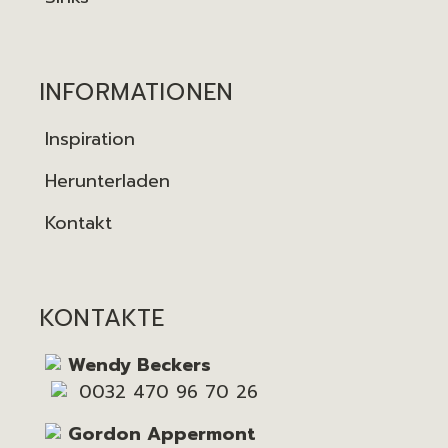
INFORMATIONEN
Inspiration
Herunterladen
Kontakt
KONTAKTE
Wendy Beckers
0032 470 96 70 26
Gordon Appermont