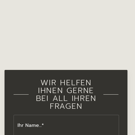
WIR HELFEN
IHNEN GERNE
BEI ALL IHREN
FRAGEN