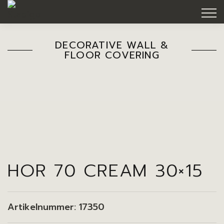
DECORATIVE WALL &
FLOOR COVERING
HOR 70 CREAM 30×15
Artikelnummer:
17350