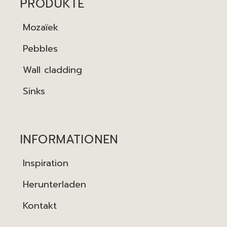
PRODUKTE
Mozaïek
Pebbles
Wall cladding
Sinks
INFORMATIONEN
Inspiration
Herunterladen
Kontakt