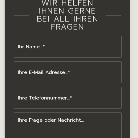
WIR HELFEN
IHNEN GERNE
BEI ALL IHREN
FRAGEN