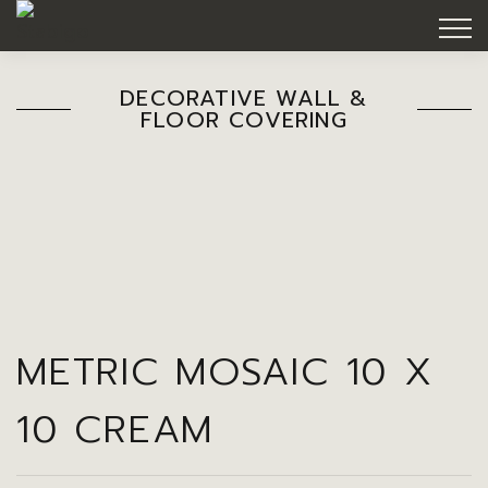
DECORATIVE WALL &
FLOOR COVERING
METRIC MOSAIC 10 X
10 CREAM