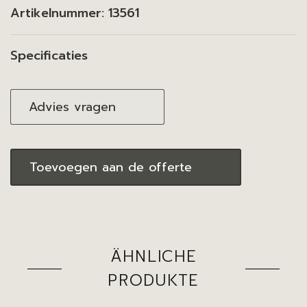
Artikelnummer:
13561
Specificaties
Advies vragen
Toevoegen aan de offerte
ÄHNLICHE
PRODUKTE