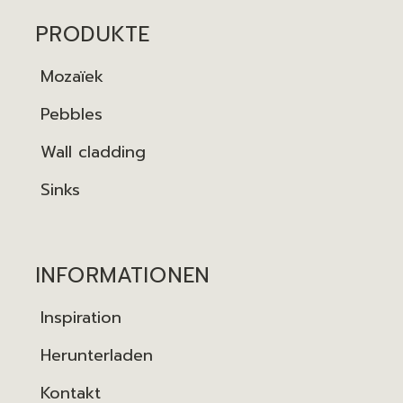
PRODUKTE
Mozaïek
Pebbles
Wall cladding
Sinks
INFORMATIONEN
Inspiration
Herunterladen
Kontakt