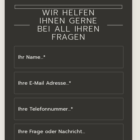
WIR HELFEN
IHNEN GERNE
BEI ALL IHREN
FRAGEN