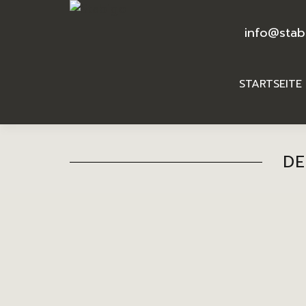
info@stab
STARTSEITE
DE