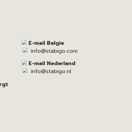
E-mail Belgie
info@stabigo.com
E-mail Nederland
info@stabigo.nl
rgt