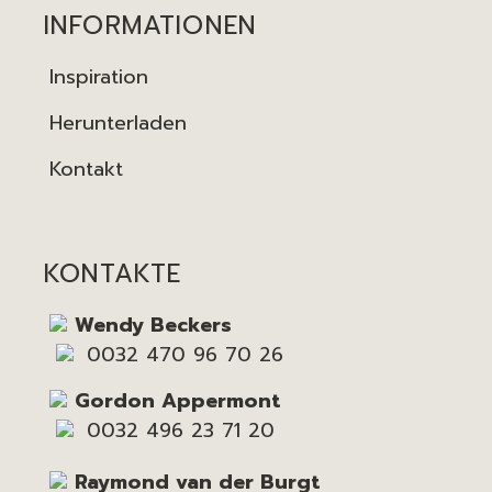
INFORMATIONEN
Inspiration
Herunterladen
Kontakt
KONTAKTE
Wendy Beckers
0032 470 96 70 26
Gordon Appermont
0032 496 23 71 20
Raymond van der Burgt