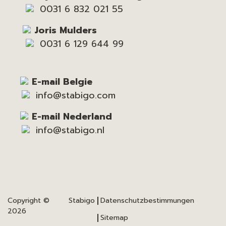
0031 6 832 021 55
Joris Mulders
0031 6 129 644 99
E-mail Belgie
info@stabigo.com
E-mail Nederland
info@stabigo.nl
Copyright ©
Stabigo
Datenschutzbestimmungen
2026
Sitemap