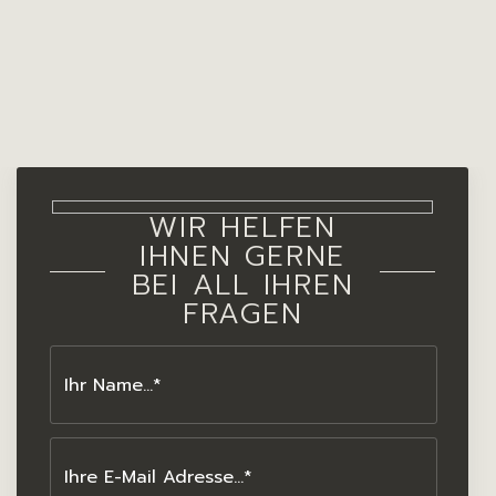
WIR HELFEN
IHNEN GERNE
BEI ALL IHREN
FRAGEN