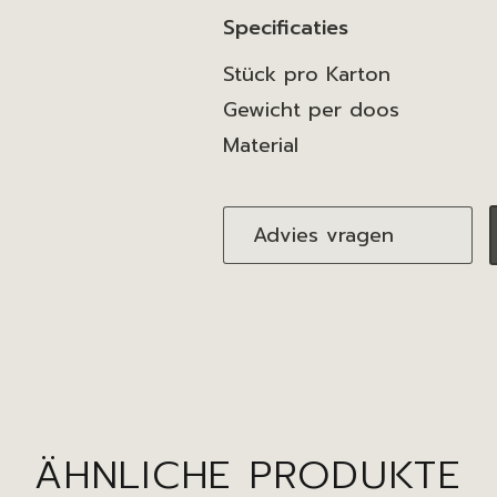
Specificaties
Stück pro Karton
Gewicht per doos
Material
Advies vragen
ÄHNLICHE PRODUKTE