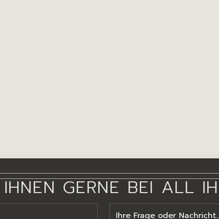
 IHNEN GERNE BEI ALL I