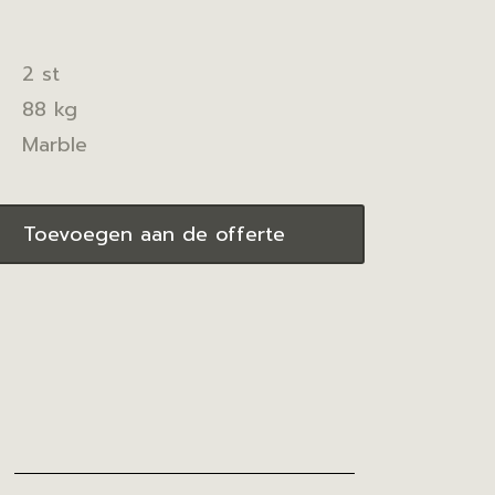
2 st
88 kg
Marble
Toevoegen aan de offerte