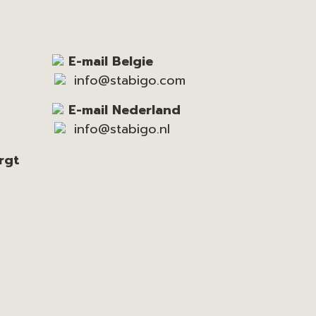
E-mail Belgie
info@stabigo.com
E-mail Nederland
info@stabigo.nl
rgt