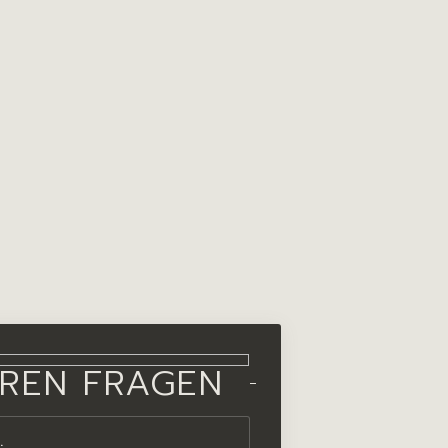
HREN FRAGEN