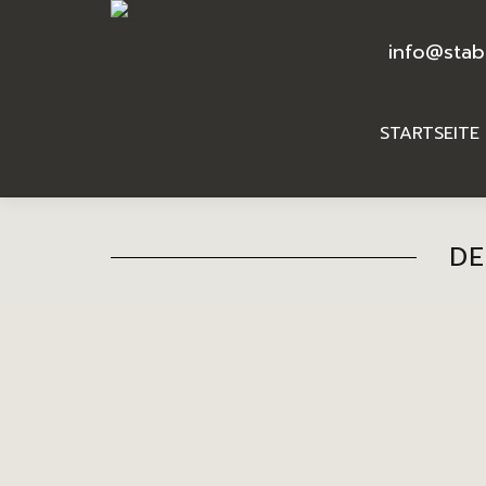
info@stab
STARTSEITE
DE