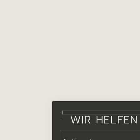
WIR HELFEN