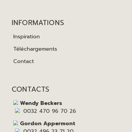
INFORMATIONS
Inspiration
Téléchargements
Contact
CONTACTS
Wendy Beckers
0032 470 96 70 26
Gordon Appermont
0032 496 23 71 20