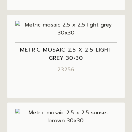
METRIC MOSAIC 2.5 X 2.5 LIGHT
GREY 30×30
23256