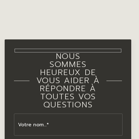
NOUS
SOMMES
HEUREUX DE
VOUS AIDER À
RÉPONDRE À
TOUTES VOS
QUESTIONS