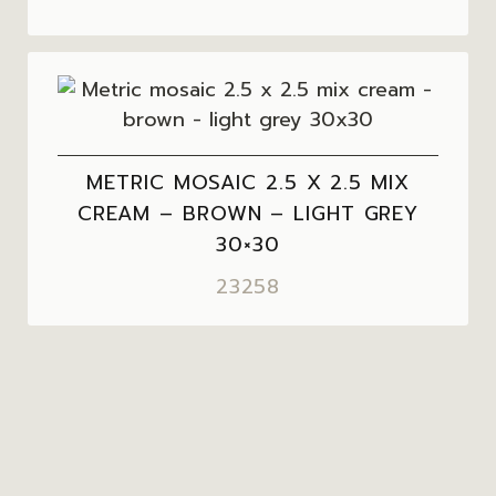
METRIC MOSAIC 2.5 X 2.5 MIX
CREAM – BROWN – LIGHT GREY
30×30
23258