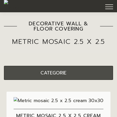
DECORATIVE WALL &
FLOOR COVERING
METRIC MOSAIC 2.5 X 2.5
CATEGORIE
METRIC MOSAIC 2.5 X 2.5 CREAM