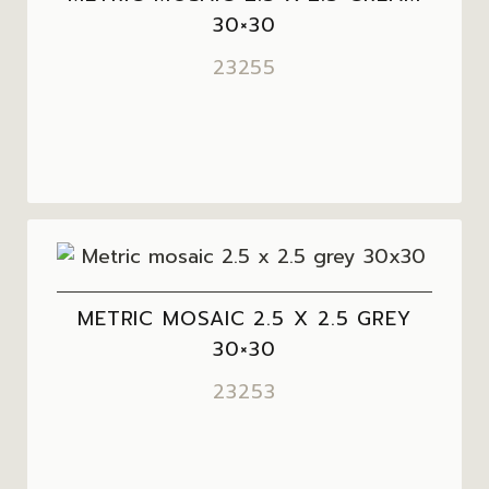
30×30
23255
METRIC MOSAIC 2.5 X 2.5 GREY
30×30
23253