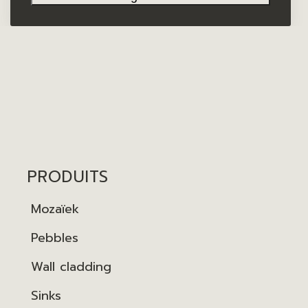
PRODUITS
Mozaïek
Pebbles
Wall cladding
Sinks