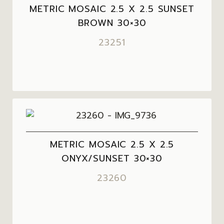
METRIC MOSAIC 2.5 X 2.5 SUNSET
BROWN 30×30
23251
METRIC MOSAIC 2.5 X 2.5
ONYX/SUNSET 30×30
23260