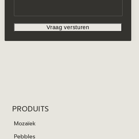
PRODUITS
Mozaïek
Pebbles