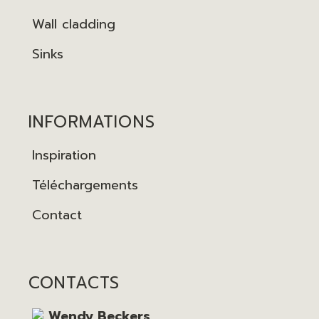
Wall cladding
Sinks
INFORMATIONS
Inspiration
Téléchargements
Contact
CONTACTS
Wendy Beckers