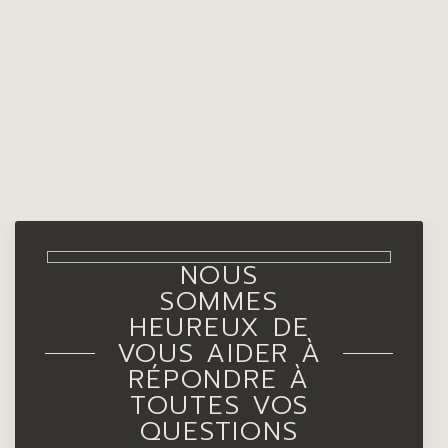
NOUS
SOMMES
HEUREUX DE
VOUS AIDER À
RÉPONDRE À
TOUTES VOS
QUESTIONS