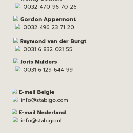
0032 470 96 70 26
Gordon Appermont
0032 496 23 71 20
Raymond van der Burgt
0031 6 832 021 55
Joris Mulders
0031 6 129 644 99
E-mail Belgie
info@stabigo.com
E-mail Nederland
info@stabigo.nl