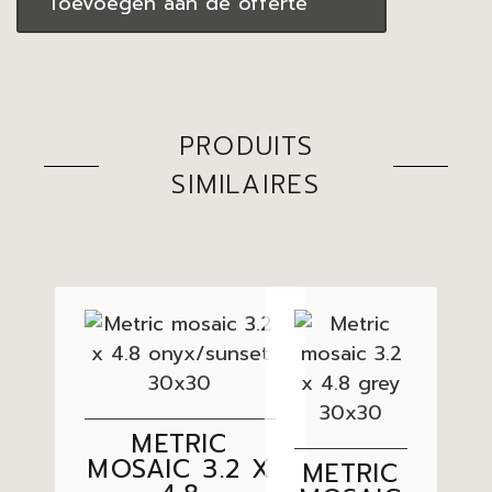
Toevoegen aan de offerte
PRODUITS
SIMILAIRES
METRIC
MOSAIC 3.2 X
METRIC