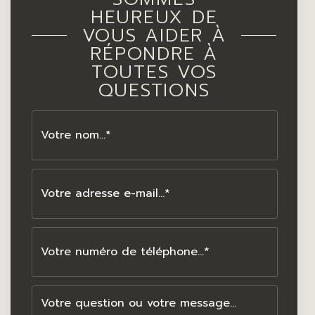
HEUREUX DE
VOUS AIDER À
RÉPONDRE À
TOUTES VOS
QUESTIONS