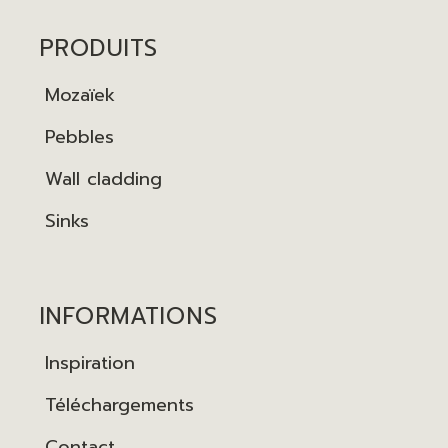
PRODUITS
Mozaïek
Pebbles
Wall cladding
Sinks
INFORMATIONS
Inspiration
Téléchargements
Contact