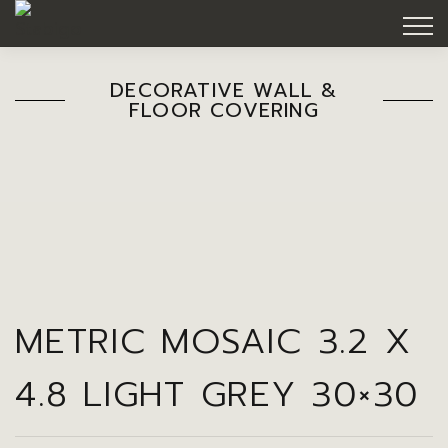
DECORATIVE WALL &
FLOOR COVERING
METRIC MOSAIC 3.2 X
4.8 LIGHT GREY 30×30