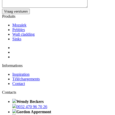
Produits
Mozaïek
Pebbles
Wall cladding
Sinks
Informations
Inspiration
Téléchargements
Contact
Contacts
Wendy Beckers
0032 470 96 70 26
Gordon Appermont