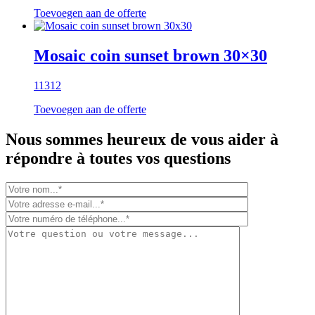
Toevoegen aan de offerte
Mosaic coin sunset brown 30×30
11312
Toevoegen aan de offerte
Nous sommes heureux de vous aider à
répondre à toutes vos questions