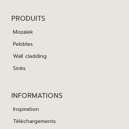
PRODUITS
Mozaïek
Pebbles
Wall cladding
Sinks
INFORMATIONS
Inspiration
Téléchargements