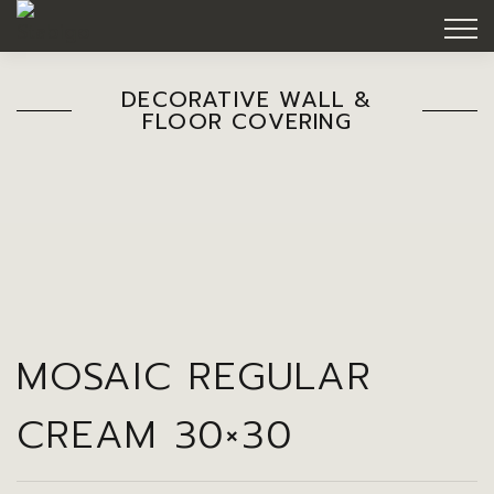
DECORATIVE WALL &
FLOOR COVERING
MOSAIC REGULAR
CREAM 30×30