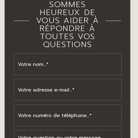
SOMMES
HEUREUX DE
VOUS AIDER À
RÉPONDRE À
TOUTES VOS
QUESTIONS