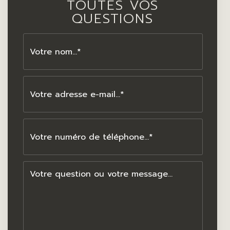
TOUTES VOS
QUESTIONS