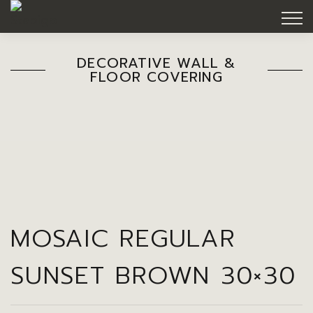
DECORATIVE WALL &
FLOOR COVERING
MOSAIC REGULAR
SUNSET BROWN 30×30