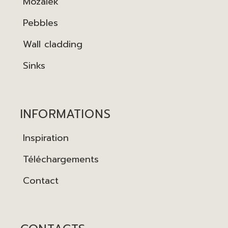
Mozaïek
Pebbles
Wall cladding
Sinks
INFORMATIONS
Inspiration
Téléchargements
Contact