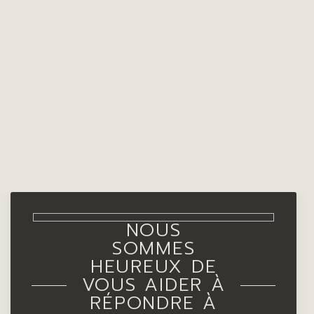
NOUS
SOMMES
HEUREUX DE
VOUS AIDER À
RÉPONDRE À