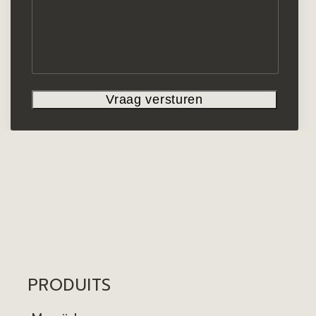
PRODUITS