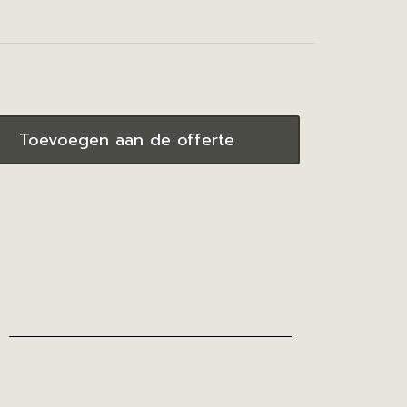
Toevoegen aan de offerte