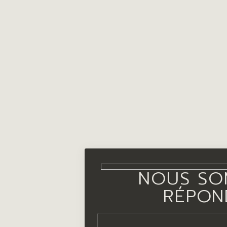
NOUS SO
RÉPON