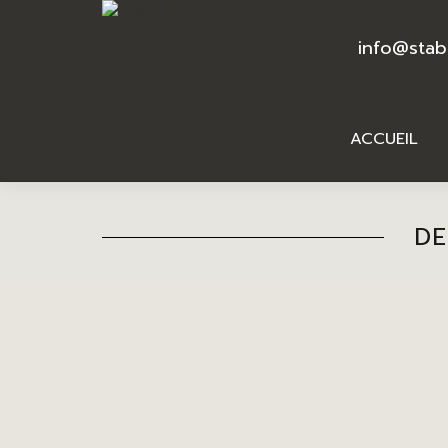
info@stab
ACCUEIL
DE