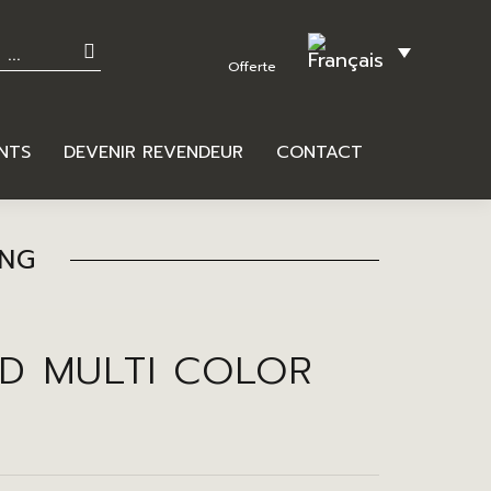
NTS
DEVENIR REVENDEUR
CONTACT
ING
ED MULTI COLOR