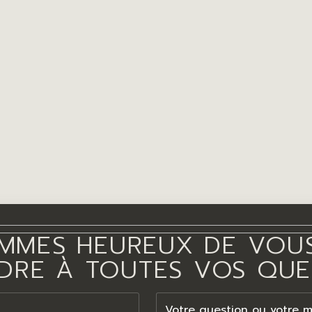
MMES HEUREUX DE VOUS
DRE À TOUTES VOS QUE