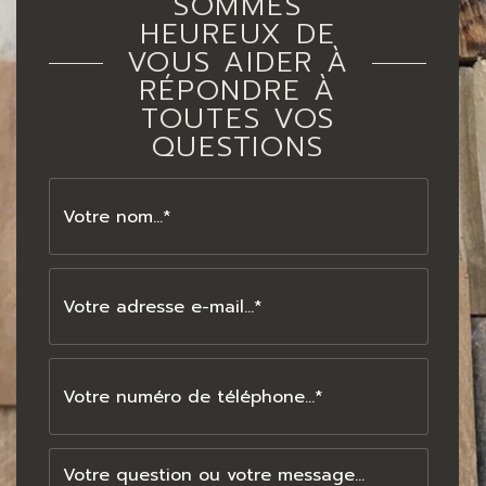
SOMMES
HEUREUX DE
VOUS AIDER À
RÉPONDRE À
TOUTES VOS
QUESTIONS