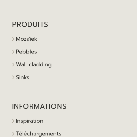
PRODUITS
Mozaïek
Pebbles
Wall cladding
Sinks
INFORMATIONS
Inspiration
Téléchargements