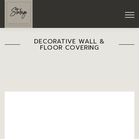
DECORATIVE WALL &
FLOOR COVERING