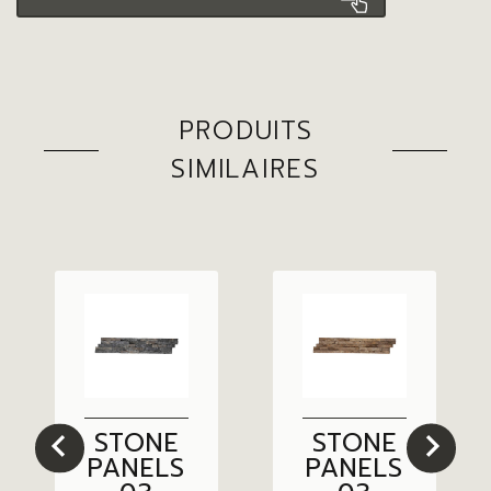
PRODUITS
SIMILAIRES
STONE
STONE
PANELS
PANELS