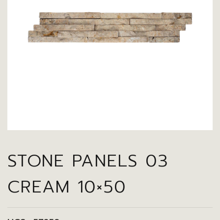
STONE PANELS 03
CREAM 10×50