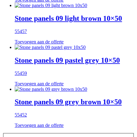
Stone panels 09 light brown 10×50
55457
Toevoegen aan de offerte
Stone panels 09 pastel grey 10×50
55459
Toevoegen aan de offerte
Stone panels 09 grey brown 10×50
55452
Toevoegen aan de offerte