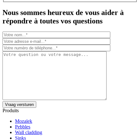
Nous sommes heureux de vous aider à
répondre à toutes vos questions
Produits
Mozaïek
Pebbles
Wall cladding
Sinks