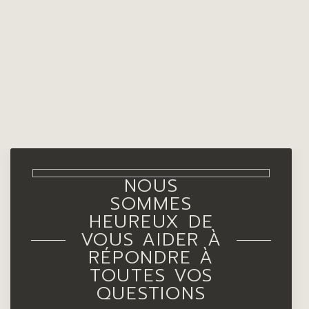
NOUS
SOMMES
HEUREUX DE
VOUS AIDER À
RÉPONDRE À
TOUTES VOS
QUESTIONS