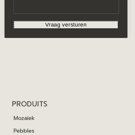
PRODUITS
Mozaïek
Pebbles