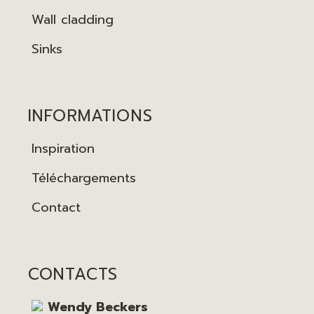
Wall cladding
Sinks
INFORMATIONS
Inspiration
Téléchargements
Contact
CONTACTS
Wendy Beckers