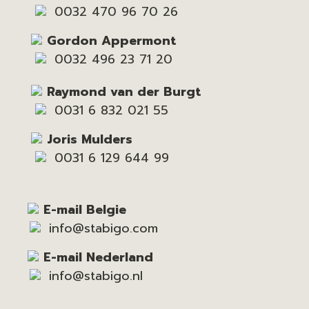
0032 470 96 70 26
Gordon Appermont
0032 496 23 71 20
Raymond van der Burgt
0031 6 832 021 55
Joris Mulders
0031 6 129 644 99
E-mail Belgie
info@stabigo.com
E-mail Nederland
info@stabigo.nl