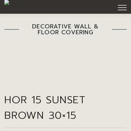
DECORATIVE WALL &
FLOOR COVERING
HOR 15 SUNSET
BROWN 30×15