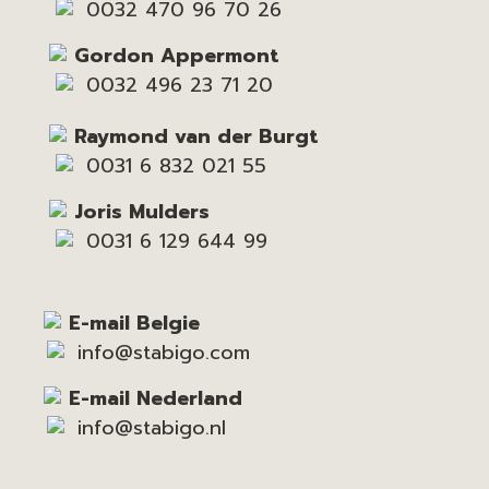
0032 470 96 70 26
Gordon Appermont
0032 496 23 71 20
Raymond van der Burgt
0031 6 832 021 55
Joris Mulders
0031 6 129 644 99
E-mail Belgie
info@stabigo.com
E-mail Nederland
info@stabigo.nl