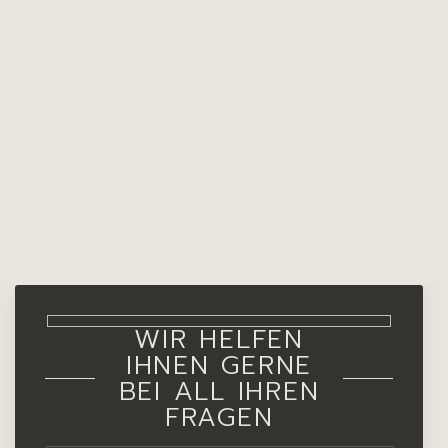
WIR HELFEN
IHNEN GERNE
BEI ALL IHREN
FRAGEN