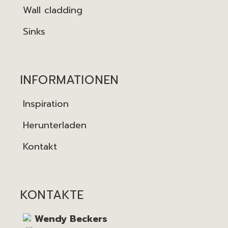
Wall cladding
Sinks
INFORMATIONEN
Inspiration
Herunterladen
Kontakt
KONTAKTE
Wendy Beckers