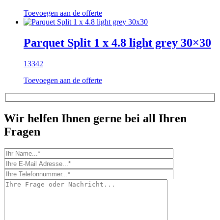
Toevoegen aan de offerte
Parquet Split 1 x 4.8 light grey 30×30
13342
Toevoegen aan de offerte
Wir helfen Ihnen gerne bei all Ihren
Fragen