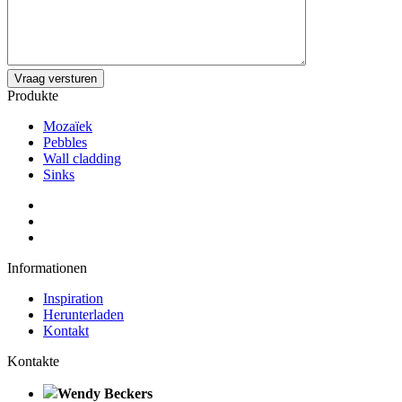
Produkte
Mozaïek
Pebbles
Wall cladding
Sinks
Informationen
Inspiration
Herunterladen
Kontakt
Kontakte
Wendy Beckers