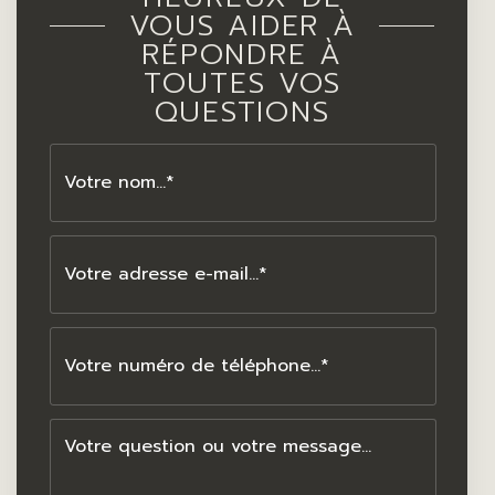
VOUS AIDER À
RÉPONDRE À
TOUTES VOS
QUESTIONS