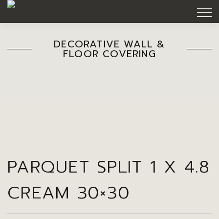
DECORATIVE WALL &
FLOOR COVERING
PARQUET SPLIT 1 X 4.8
CREAM 30×30