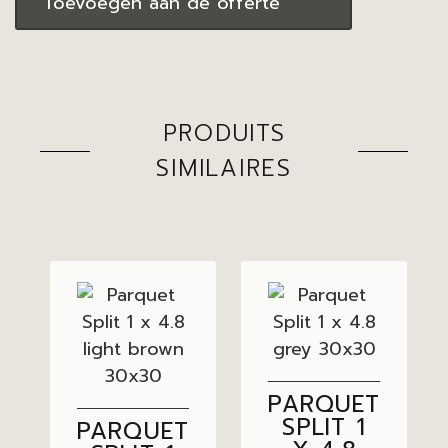
Toevoegen aan de offerte
PRODUITS
SIMILAIRES
PARQUET
SPLIT 1
PARQUET