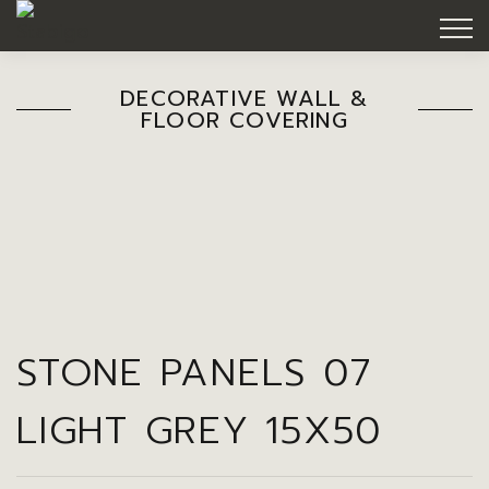
DECORATIVE WALL &
FLOOR COVERING
STONE PANELS 07
LIGHT GREY 15X50