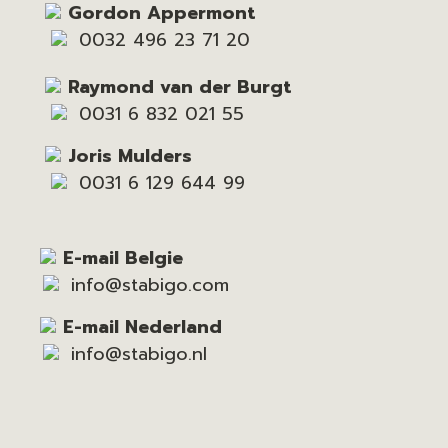
Gordon Appermont
0032 496 23 71 20
Raymond van der Burgt
0031 6 832 021 55
Joris Mulders
0031 6 129 644 99
E-mail Belgie
info@stabigo.com
E-mail Nederland
info@stabigo.nl