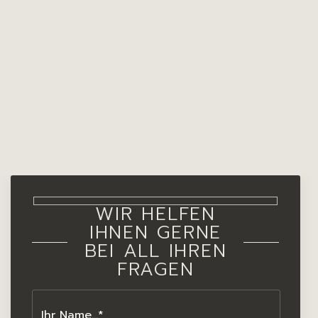
WIR HELFEN
IHNEN GERNE
BEI ALL IHREN
FRAGEN