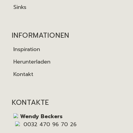
Sinks
INFORMATIONEN
Inspiration
Herunterladen
Kontakt
KONTAKTE
Wendy Beckers
0032 470 96 70 26