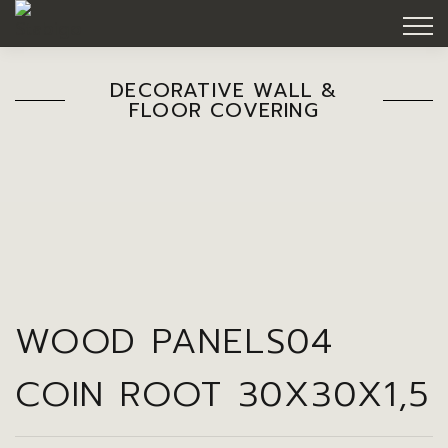
DECORATIVE WALL &
FLOOR COVERING
WOOD PANELS04
COIN ROOT 30X30X1,5