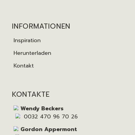
INFORMATIONEN
Inspiration
Herunterladen
Kontakt
KONTAKTE
Wendy Beckers
0032 470 96 70 26
Gordon Appermont