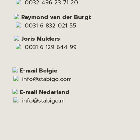
0032 496 23 71 20
Raymond van der Burgt
0031 6 832 021 55
Joris Mulders
0031 6 129 644 99
E-mail Belgie
info@stabigo.com
E-mail Nederland
info@stabigo.nl