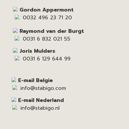
Gordon Appermont
0032 496 23 71 20
Raymond van der Burgt
0031 6 832 021 55
Joris Mulders
0031 6 129 644 99
E-mail Belgie
info@stabigo.com
E-mail Nederland
info@stabigo.nl