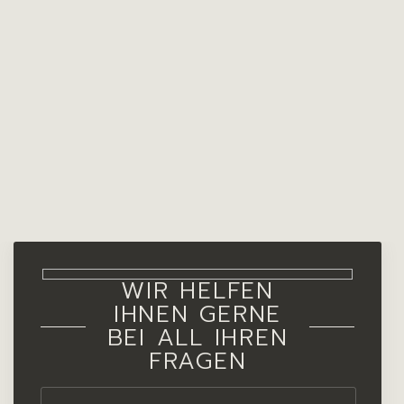
WIR HELFEN
IHNEN GERNE
BEI ALL IHREN
FRAGEN