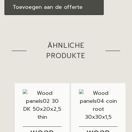
Toevoegen aan de offerte
ÄHNLICHE
PRODUKTE