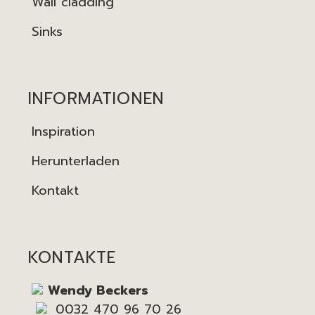
Wall cladding
Sinks
INFORMATIONEN
Inspiration
Herunterladen
Kontakt
KONTAKTE
Wendy Beckers
0032 470 96 70 26