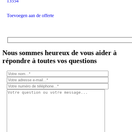
13554
Toevoegen aan de offerte
Nous sommes heureux de vous aider à
répondre à toutes vos questions