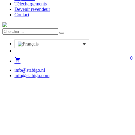
Téléchargements
Devenir revendeur
Contact
0
info@stabigo.nl
info@stabigo.com