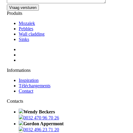
Produits
Mozaïek
Pebbles
Wall cladding
Sinks
Informations
Inspiration
Téléchargements
Contact
Contacts
Wendy Beckers
0032 470 96 70 26
Gordon Appermont
0032 496 23 71 20