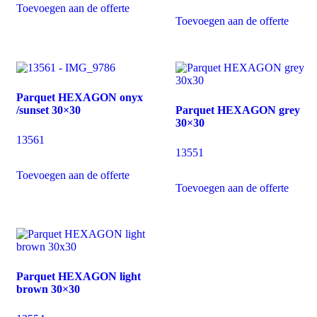
Toevoegen aan de offerte
Toevoegen aan de offerte
Parquet HEXAGON onyx
/sunset 30×30
Parquet HEXAGON grey
30×30
13561
13551
Toevoegen aan de offerte
Toevoegen aan de offerte
Parquet HEXAGON light
brown 30×30