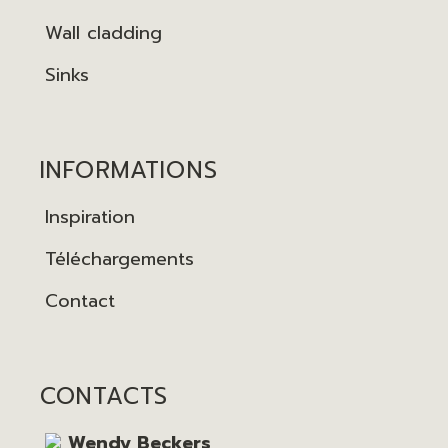
Wall cladding
Sinks
INFORMATIONS
Inspiration
Téléchargements
Contact
CONTACTS
Wendy Beckers