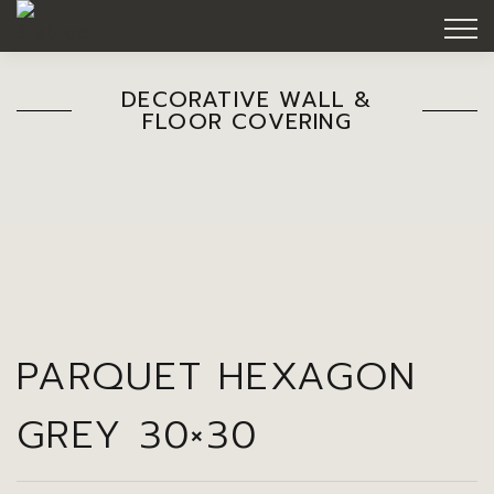
DECORATIVE WALL &
FLOOR COVERING
PARQUET HEXAGON
GREY 30×30