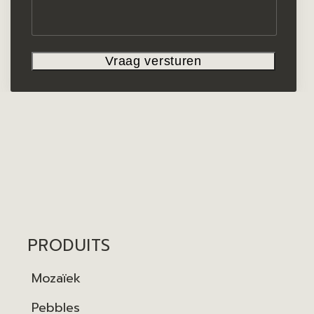
PRODUITS
Mozaïek
Pebbles