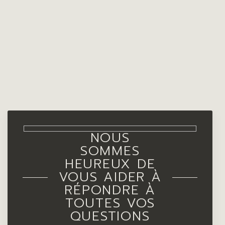
NOUS
SOMMES
HEUREUX DE
VOUS AIDER À
RÉPONDRE À
TOUTES VOS
QUESTIONS