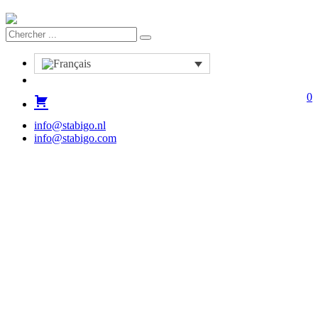
0
info@stabigo.nl
info@stabigo.com