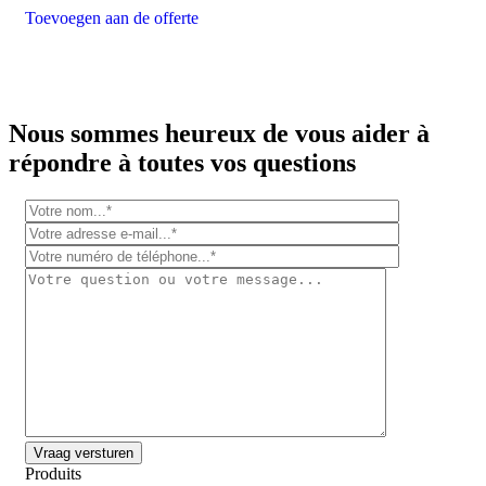
Toevoegen aan de offerte
Nous sommes heureux de vous aider à
répondre à toutes vos questions
Produits