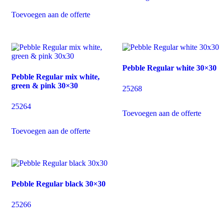
Toevoegen aan de offerte
Pebble Regular white 30×30
Pebble Regular mix white,
green & pink 30×30
25268
25264
Toevoegen aan de offerte
Toevoegen aan de offerte
Pebble Regular black 30×30
25266