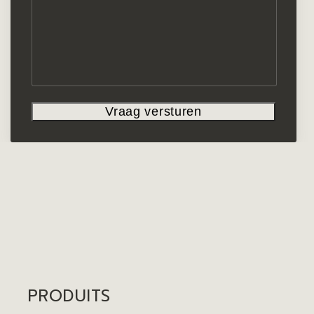
PRODUITS