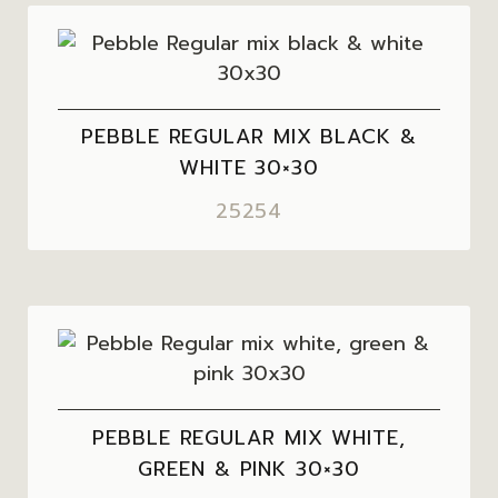
PEBBLE REGULAR MIX BLACK &
WHITE 30×30
25254
PEBBLE REGULAR MIX WHITE,
GREEN & PINK 30×30