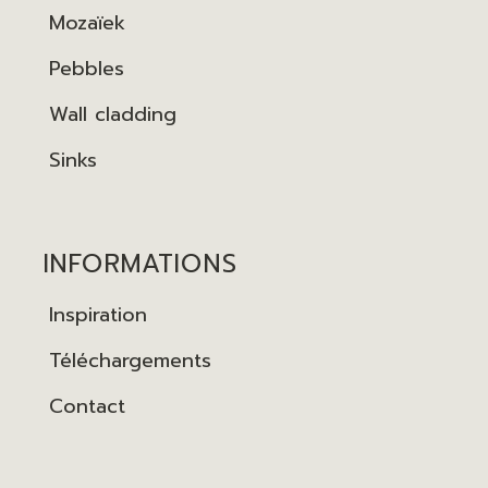
Mozaïek
Pebbles
Wall cladding
Sinks
INFORMATIONS
Inspiration
Téléchargements
Contact