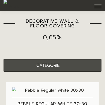
DECORATIVE WALL &
FLOOR COVERING
0,65%
CATEGORIE
PEBBLE REGULAR WHITE 30×30