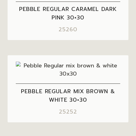
PEBBLE REGULAR CARAMEL DARK
PINK 30×30
25260
PEBBLE REGULAR MIX BROWN &
WHITE 30×30
25252