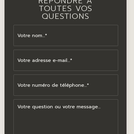
RÉPONDRE À
TOUTES VOS
QUESTIONS