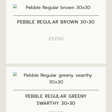
PEBBLE REGULAR BROWN 30×30
25250
PEBBLE REGULAR GREENY
SWARTHY 30×30