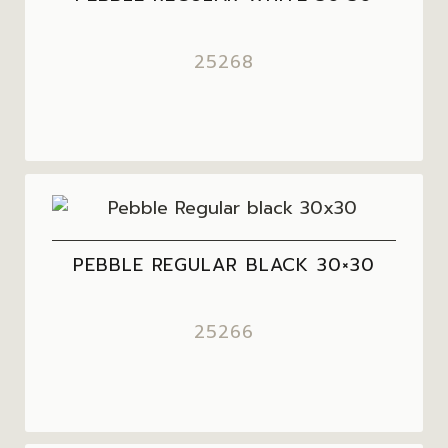
25268
PEBBLE REGULAR BLACK 30×30
25266