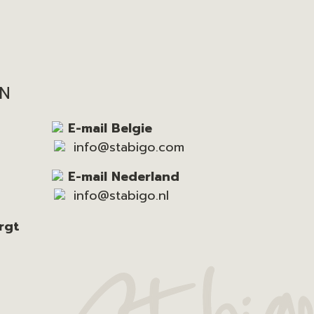
EN
E-mail Belgie
info@stabigo.com
E-mail Nederland
info@stabigo.nl
rgt