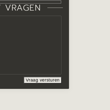
W VRAGEN