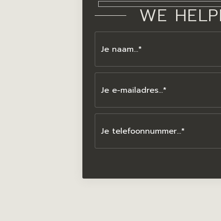
WE HELP