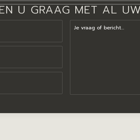
EN U GRAAG MET AL U