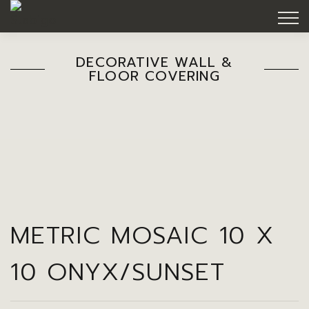
DECORATIVE WALL &
FLOOR COVERING
METRIC MOSAIC 10 X
10 ONYX/SUNSET