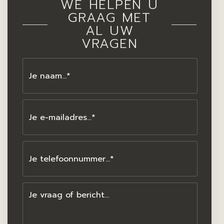
WE HELPEN U
GRAAG MET
AL UW
VRAGEN