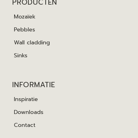
PRODUCTEN
Mozaïek
Pebbles
Wall cladding
Sinks
INFORMATIE
Inspiratie
Downloads
Contact