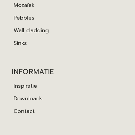
Mozaïek
Pebbles
Wall cladding
Sinks
INFORMATIE
Inspiratie
Downloads
Contact