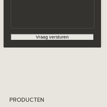
PRODUCTEN