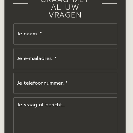
AL UW
VRAGEN