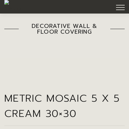
DECORATIVE WALL &
FLOOR COVERING
METRIC MOSAIC 5 X 5
CREAM 30×30