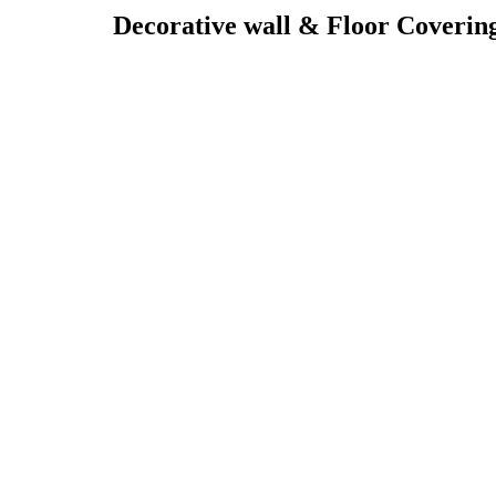
Decorative wall & Floor Coverin