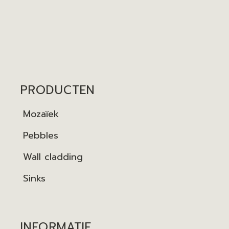
PRODUCTEN
Mozaïek
Pebbles
Wall cladding
Sinks
INFORMATIE