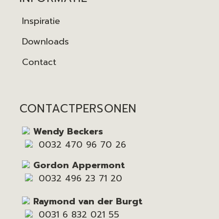
Inspiratie
Downloads
Contact
CONTACTPERSONEN
Wendy Beckers
0032 470 96 70 26
Gordon Appermont
0032 496 23 71 20
Raymond van der Burgt
0031 6 832 021 55