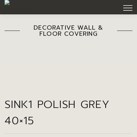
DECORATIVE WALL &
FLOOR COVERING
SINK1 POLISH GREY
40×15