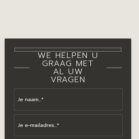
WE HELPEN U
GRAAG MET
AL UW
VRAGEN