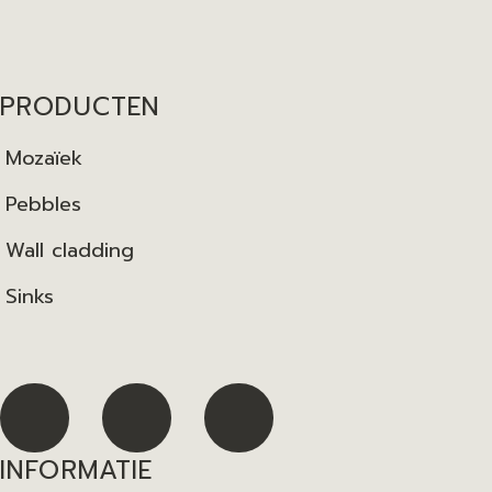
PRODUCTEN
Mozaïek
Pebbles
Wall cladding
Sinks
INFORMATIE