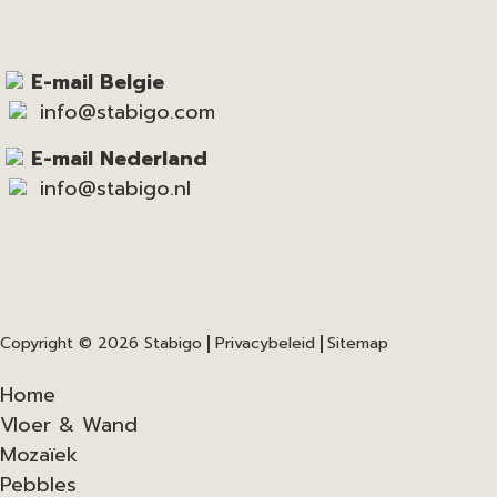
E-mail Belgie
info@stabigo.com
E-mail Nederland
info@stabigo.nl
Copyright © 2026
Stabigo
Privacybeleid
Sitemap
Home
Vloer & Wand
Mozaïek
Pebbles