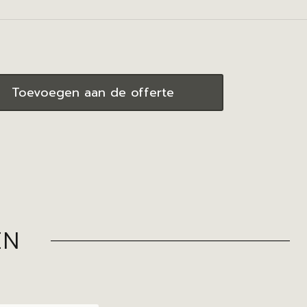
Toevoegen aan de offerte
EN