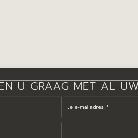
EN U GRAAG MET AL U