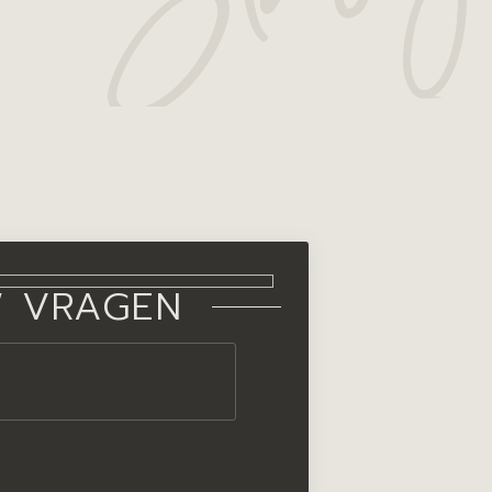
W VRAGEN