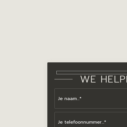
WE HELP