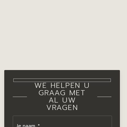
WE HELPEN U
GRAAG MET
AL UW
VRAGEN