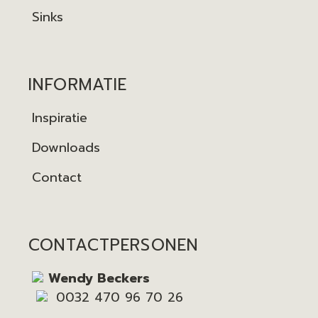
Sinks
INFORMATIE
Inspiratie
Downloads
Contact
CONTACTPERSONEN
Wendy Beckers
0032 470 96 70 26