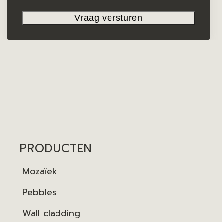
PRODUCTEN
Mozaïek
Pebbles
Wall cladding