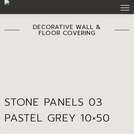
DECORATIVE WALL &
FLOOR COVERING
STONE PANELS 03
PASTEL GREY 10×50