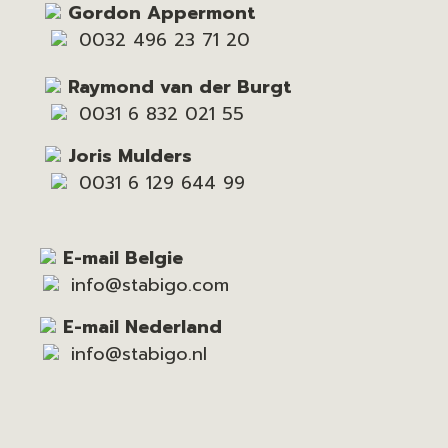
Gordon Appermont
0032 496 23 71 20
Raymond van der Burgt
0031 6 832 021 55
Joris Mulders
0031 6 129 644 99
E-mail Belgie
info@stabigo.com
E-mail Nederland
info@stabigo.nl