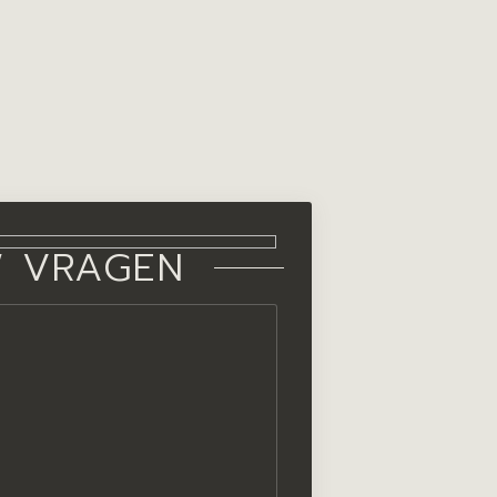
W VRAGEN