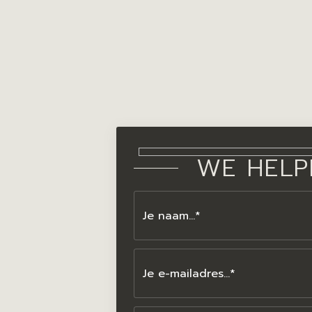
WE HELP