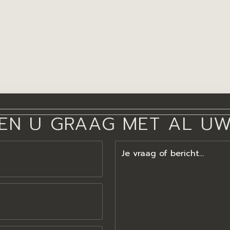
EN U GRAAG MET AL U