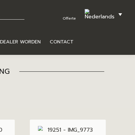
DEALER WORDEN
CONTACT
ING