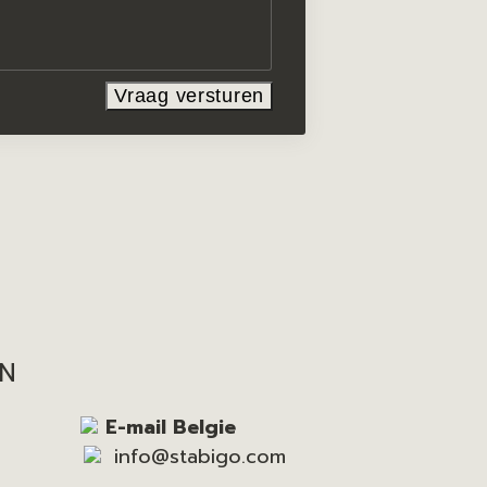
EN
E-mail Belgie
info@stabigo.com