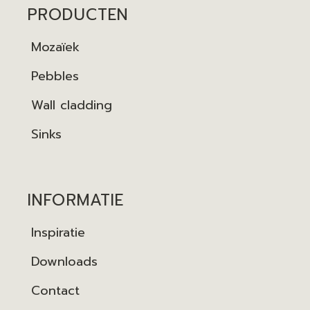
PRODUCTEN
Mozaïek
Pebbles
Wall cladding
Sinks
INFORMATIE
Inspiratie
Downloads
Contact