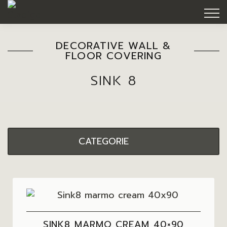
DECORATIVE WALL &
FLOOR COVERING
SINK 8
CATEGORIE
SINK8 MARMO CREAM 40×90