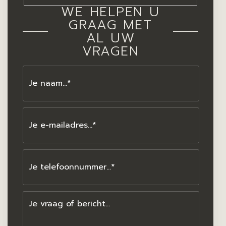
WE HELPEN U
GRAAG MET
AL UW
VRAGEN