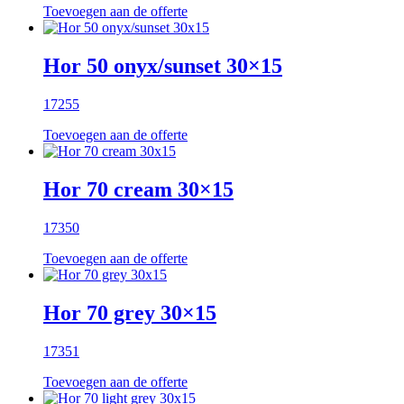
Toevoegen aan de offerte
Hor 50 onyx/sunset 30×15
17255
Toevoegen aan de offerte
Hor 70 cream 30×15
17350
Toevoegen aan de offerte
Hor 70 grey 30×15
17351
Toevoegen aan de offerte