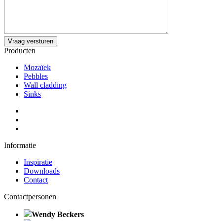
Producten
Mozaïek
Pebbles
Wall cladding
Sinks
Informatie
Inspiratie
Downloads
Contact
Contactpersonen
Wendy Beckers